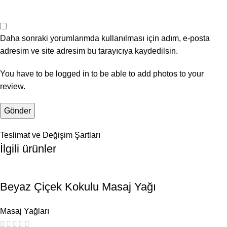
Daha sonraki yorumlarımda kullanılması için adım, e-posta
adresim ve site adresim bu tarayıcıya kaydedilsin.
You have to be logged in to be able to add photos to your
review.
Teslimat ve Değişim Şartları
İlgili ürünler
Beyaz Çiçek Kokulu Masaj Yağı
Masaj Yağları