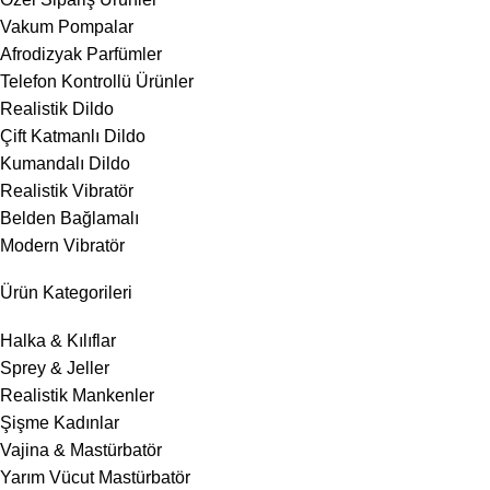
Vakum Pompalar
Afrodizyak Parfümler
Telefon Kontrollü Ürünler
Realistik Dildo
Çift Katmanlı Dildo
Kumandalı Dildo
Realistik Vibratör
Belden Bağlamalı
Modern Vibratör
Ürün Kategorileri
Halka & Kılıflar
Sprey & Jeller
Realistik Mankenler
Şişme Kadınlar
Vajina & Mastürbatör
Yarım Vücut Mastürbatör