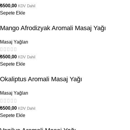
₺
500,00
KDV Dahil
Sepete Ekle
Mango Afrodizyak Aromali Masaj Yağı
Masaj Yağları
₺
500,00
KDV Dahil
Sepete Ekle
Okaliptus Aromali Masaj Yağı
Masaj Yağları
₺
500,00
KDV Dahil
Sepete Ekle