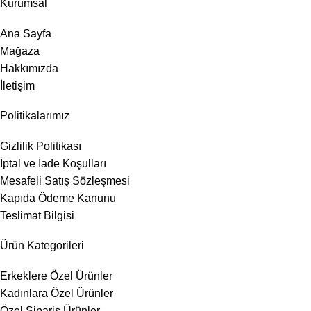
Kurumsal
Ana Sayfa
Mağaza
Hakkımızda
İletişim
Politikalarımız
Gizlilik Politikası
İptal ve İade Koşulları
Mesafeli Satış Sözleşmesi
Kapıda Ödeme Kanunu
Teslimat Bilgisi
Ürün Kategorileri
Erkeklere Özel Ürünler
Kadınlara Özel Ürünler
Özel Sipariş Ürünler