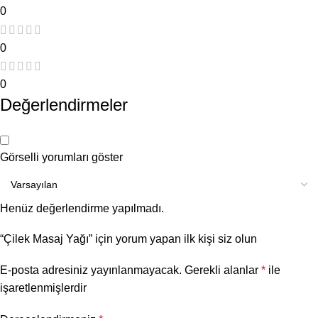
0
0
0
Değerlendirmeler
Görselli yorumları göster
Henüz değerlendirme yapılmadı.
“Çilek Masaj Yağı” için yorum yapan ilk kişi siz olun
E-posta adresiniz yayınlanmayacak.
Gerekli alanlar
*
ile
işaretlenmişlerdir