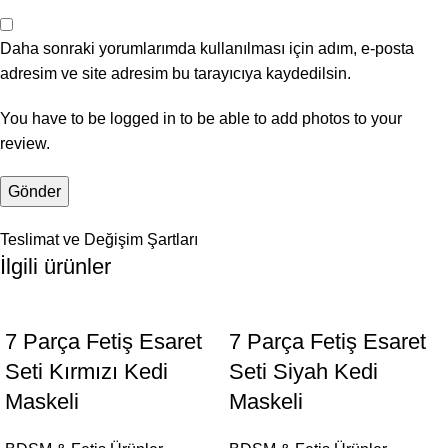
Daha sonraki yorumlarımda kullanılması için adım, e-posta
adresim ve site adresim bu tarayıcıya kaydedilsin.
You have to be logged in to be able to add photos to your
review.
Teslimat ve Değişim Şartları
İlgili ürünler
7 Parça Fetiş Esaret
7 Parça Fetiş Esaret
Seti Kırmızı Kedi
Seti Siyah Kedi
Maskeli
Maskeli