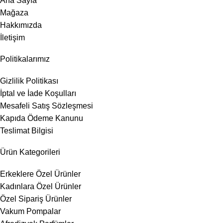
Ana Sayfa
Mağaza
Hakkımızda
İletişim
Politikalarımız
Gizlilik Politikası
İptal ve İade Koşulları
Mesafeli Satış Sözleşmesi
Kapıda Ödeme Kanunu
Teslimat Bilgisi
Ürün Kategorileri
Erkeklere Özel Ürünler
Kadınlara Özel Ürünler
Özel Sipariş Ürünler
Vakum Pompalar