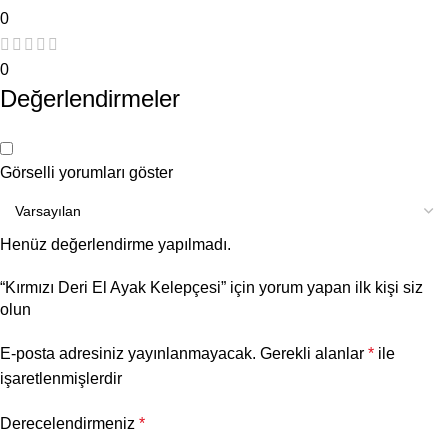
0
0
Değerlendirmeler
Görselli yorumları göster
Henüz değerlendirme yapılmadı.
“Kırmızı Deri El Ayak Kelepçesi” için yorum yapan ilk kişi siz
olun
E-posta adresiniz yayınlanmayacak.
Gerekli alanlar
*
ile
işaretlenmişlerdir
Derecelendirmeniz
*