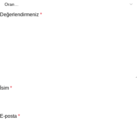
Değerlendirmeniz
*
İsim
*
E-posta
*